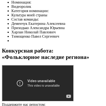
Номинация:
Видеоролик
Категория номинации:
Культура моей страны
Состав команды:
Деменчук Екатерина Алексеевна
Приходько Александра Юрьевна
Харлан Николай Павлович
Тимощенко Павел Сергеевич
Конкурсная работа:
«
Фольклорное наследие региона
»
Поддержите нас репостом: