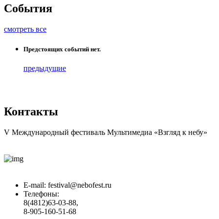
События
смотреть все
Предстоящих событий нет.
предыдущие
Контакты
V Международный фестиваль Мультимедиа «Взгляд к небу»
E-mail:
festival@nebofest.ru
Телефоны:
8(4812)63-03-88,
8-905-160-51-68