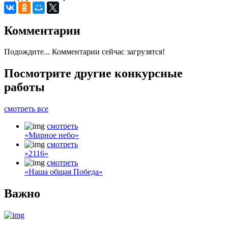
Комментарии
Подождите... Комментарии сейчас загрузятся!
Посмотрите другие
конкурсные
работы
смотреть все
смотреть
«Мирное небо»
смотреть
«2116»
смотреть
«Наша общая Победа»
Важно