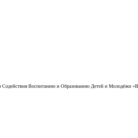
 Содействия Воспитанию и Образованию Детей и Молодёжи «Вз