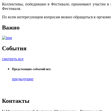
Коллективы, победившие в Фестивале, принимают участие в 
Фестиваля.
По всем интересующим вопросам можно обращаться в оргкоми
Важно
События
смотреть все
Предстоящих событий нет.
предыдущие
Контакты