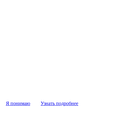
.
Я понимаю
Узнать подробнее