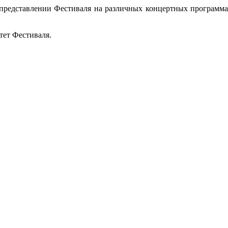
представлении Фестиваля на различных концертных программах
тет Фестиваля.