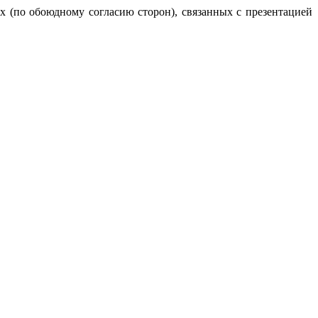
 (по обоюдному согласию сторон), связанных с презентацией