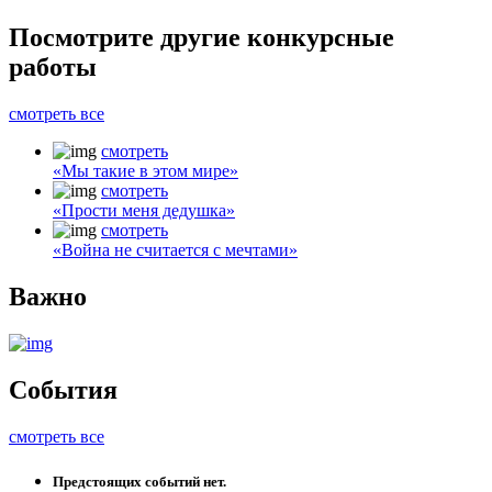
Посмотрите другие
конкурсные
работы
смотреть все
смотреть
«Мы такие в этом мире»
смотреть
«Прости меня дедушка»
смотреть
«Война не считается с мечтами»
Важно
События
смотреть все
Предстоящих событий нет.