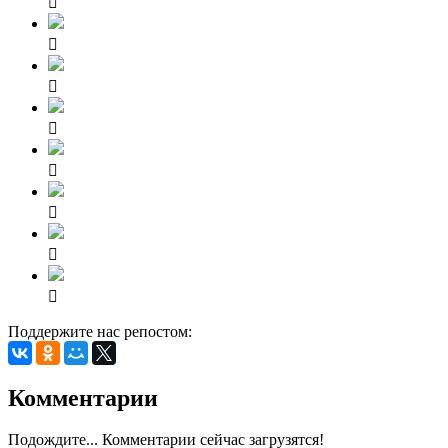








Поддержите нас репостом:
Комментарии
Подождите... Комментарии сейчас загрузятся!