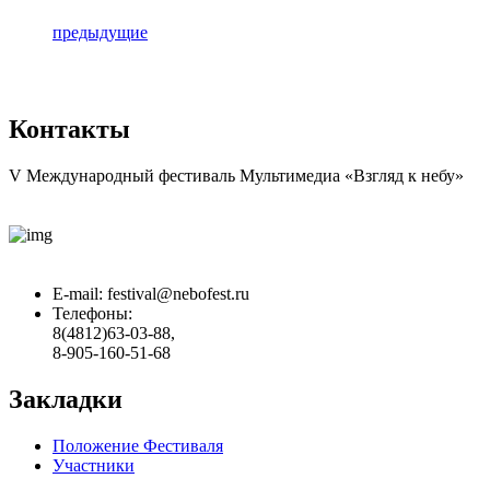
предыдущие
Контакты
V Международный фестиваль Мультимедиа «Взгляд к небу»
E-mail:
festival@nebofest.ru
Телефоны:
8(4812)63-03-88,
8-905-160-51-68
Закладки
Положение Фестиваля
Участники