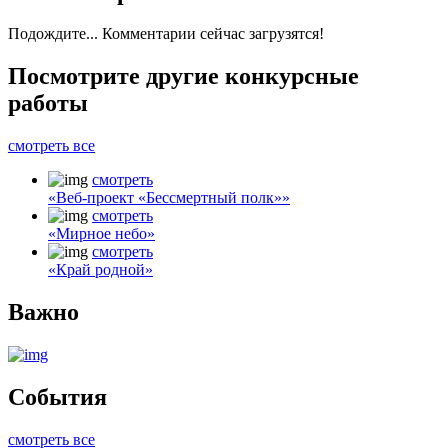
Подождите... Комментарии сейчас загрузятся!
Посмотрите другие
конкурсные
работы
смотреть все
смотреть
«Веб-проект «Бессмертный полк»»
смотреть
«Мирное небо»
смотреть
«Край родной»
Важно
События
смотреть все