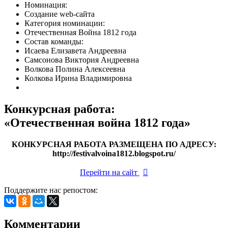
Номинация:
Создание web-сайта
Категория номинации:
Отечественная Война 1812 года
Состав команды:
Исаева Елизавета Андреевна
Самсонова Виктория Андреевна
Волкова Полина Алексеевна
Колкова Ирина Владимировна
Конкурсная работа:
«
Отечественная война 1812 года
»
КОНКУРСНАЯ РАБОТА РАЗМЕЩЕНА ПО АДРЕСУ:
http://festivalvoina1812.blogspot.ru/
Перейти на сайт

Поддержите нас репостом:
Комментарии