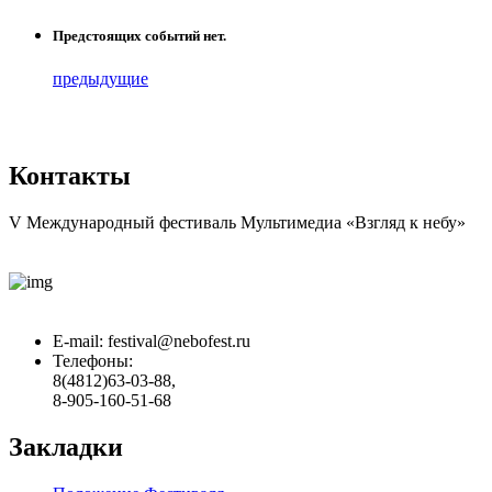
Предстоящих событий нет.
предыдущие
Контакты
V Международный фестиваль Мультимедиа «Взгляд к небу»
E-mail:
festival@nebofest.ru
Телефоны:
8(4812)63-03-88,
8-905-160-51-68
Закладки