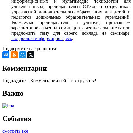
информационных и мультимедиа технологий для
учителей школ, преподавателей СУЗов и сотрудников
учреждений дополнительного образования для детей и
педагогов дошкольных образовательных учреждений.
Уважаемые преподаватели и учителя, приглашаем
зарегистрироваться на семинар в качестве слушателя или
предложить тему для своего доклада на семинаре.
Подробная информация здесь
.
Поддержите нас репостом:
Комментарии
Подождите... Комментарии сейчас загрузятся!
Важно
События
смотреть все