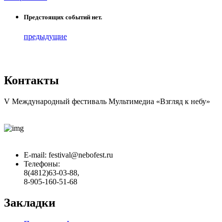
Предстоящих событий нет.
предыдущие
Контакты
V Международный фестиваль Мультимедиа «Взгляд к небу»
E-mail:
festival@nebofest.ru
Телефоны:
8(4812)63-03-88,
8-905-160-51-68
Закладки