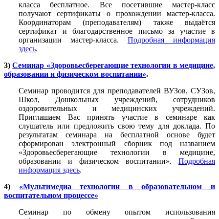
класса бесплатное. Все посетившие мастер-класс
получают сертификаты о прохождении мастер-класса.
Координаторам (преподавателям) также выдаётся
сертификат и благодарственное письмо за участие в
организации мастер-класса.
Подробная информация
здесь
.
3)
Семинар «Здоровьесберегающие технологии в медицине,
образовании и физическом воспитании»
.
Семинар проводится для преподавателей ВУЗов, СУЗов,
Школ, Дошкольных учреждений, сотрудников
оздоровительных и медицинских учреждений.
Приглашаем Вас принять участие в семинаре как
слушатель или предложить свою тему для доклада. По
результатам семинара на бесплатной основе будет
сформирован электронный сборник под названием
«Здоровьесберегающие технологии в медицине,
образовании и физическом воспитании».
Подробная
информация здесь
.
4)
«Мультимедиа технологии в образовательном и
воспитательном процессе»
Семинар по обмену опытом использования