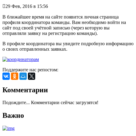

29 Фев, 2016 в 15:56
В ближайшее время на сайте появится личная страница
профиля координатора команды. Вам необходимо войти на
сайт под своей учётной записью (через которую вы
отправляли заявку на регистрацию команды).
В профиле координатора вы увидите подробную информацию
о своих отправленных заявках.
Поддержите нас репостом:
Комментарии
Подождите... Комментарии сейчас загрузятся!
Важно