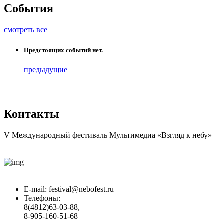
События
смотреть все
Предстоящих событий нет.
предыдущие
Контакты
V Международный фестиваль Мультимедиа «Взгляд к небу»
E-mail:
festival@nebofest.ru
Телефоны:
8(4812)63-03-88,
8-905-160-51-68