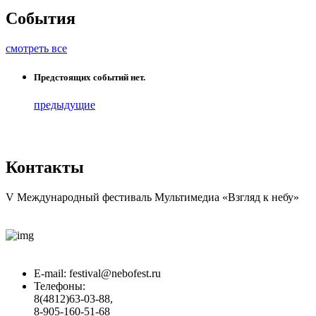
События
смотреть все
Предстоящих событий нет.
предыдущие
Контакты
V Международный фестиваль Мультимедиа «Взгляд к небу»
E-mail:
festival@nebofest.ru
Телефоны:
8(4812)63-03-88,
8-905-160-51-68