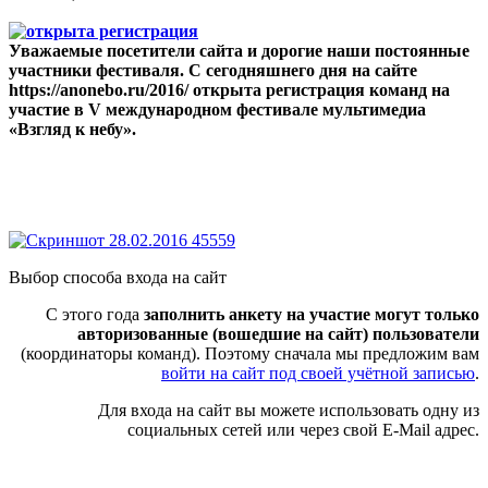
Уважаемые посетители сайта и дорогие наши постоянные
участники фестиваля. С сегодняшнего дня на сайте
https://anonebo.ru/2016/ открыта регистрация команд на
участие в V международном фестивале мультимедиа
«Взгляд к небу».
Выбор способа входа на сайт
С этого года
заполнить анкету на участие могут только
авторизованные (вошедшие на сайт) пользователи
(координаторы команд). Поэтому сначала мы предложим вам
войти на сайт под своей учётной записью
.
Для входа на сайт вы можете использовать одну из
социальных сетей или через свой E-Mail адрес.