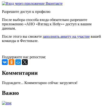
Разрешите доступ к профилю
После выбора способа входа обязательно разрешите
приложению «АНО «Взгляд к Небу»» доступ к вашим
данным.
После этого вы сможете
заполнить анкету на участие
вашей
команды в Фестивале.
Поддержите нас репостом:
Комментарии
Подождите... Комментарии сейчас загрузятся!
Важно