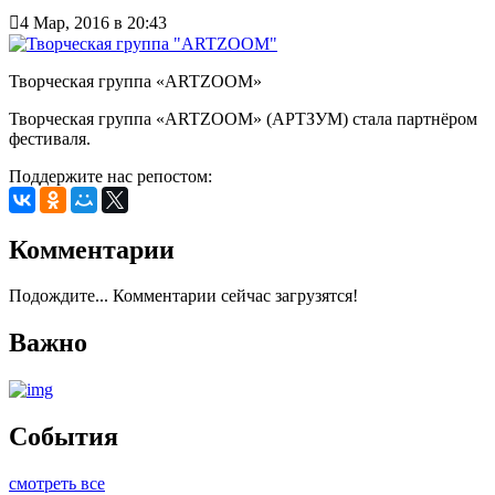

4 Мар, 2016 в 20:43
Творческая группа «ARTZOOM»
Творческая группа «ARTZOOM» (АРТЗУМ) стала партнёром
фестиваля.
Поддержите нас репостом:
Комментарии
Подождите... Комментарии сейчас загрузятся!
Важно
События
смотреть все