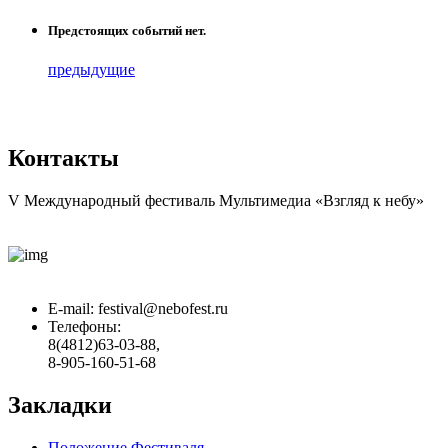
Предстоящих событий нет.
предыдущие
Контакты
V Международный фестиваль Мультимедиа «Взгляд к небу»
E-mail:
festival@nebofest.ru
Телефоны:
8(4812)63-03-88,
8-905-160-51-68
Закладки
Положение Фестиваля