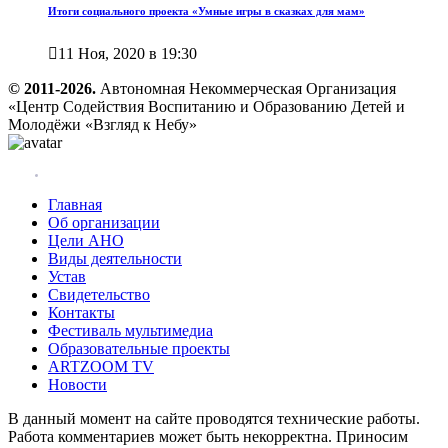
Итоги социального проекта «Умные игры в сказках для мам»

11 Ноя, 2020 в 19:30
© 2011-2026.
Автономная Некоммерческая Организация
«Центр Содействия Воспитанию и Образованию Детей и
Молодёжи «Взгляд к Небу»
Главная
Об организации
Цели АНО
Виды деятельности
Устав
Свидетельство
Контакты
Фестиваль мультимедиа
Образовательные проекты
ARTZOOM TV
Новости
В данный момент на сайте проводятся технические работы.
Работа комментариев может быть некорректна. Приносим