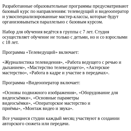
Разработанные образовательные программы предусматривают
базовый курс по направлениям: телеведущий и видеооператор
и узкоспециализированные мастер-классы, которые будут
организовываться параллельно с базовым курсом.
Набор для обучения ведётся в группы с 7 лет. Студия
осуществляет обучение не только с детьми, но и со взрослыми
с 18 лет.
Программа «Телеведущий» включает:
«Журналистика телевидения», «Работа ведущего с речью и
дыханием», «Мастерство телеведущего», «Актерское
мастерство», «Работа в кадре и участие в передачах».
Программа «Видеооператор включает:
«Основы подвижного изображения», «Оборудование для
видеосъёмки», «Основные параметры
видеосъёмки», «Операторское мастерство и
приёмы», «Монтаж видео и звука».
Все учащиеся студии каждый месяц участвуют в создании
авторского сюжета или передачи.