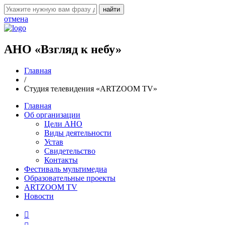
отмена
АНО «Взгляд к небу»
Главная
/
Студия телевидения «ARTZOOM TV»
Главная
Об организации
Цели АНО
Виды деятельности
Устав
Свидетельство
Контакты
Фестиваль мультимедиа
Образовательные проекты
ARTZOOM TV
Новости
