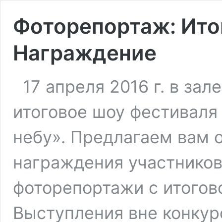
Фоторепортаж: Ито
Награждение
17 апреля 2016 г. в за
итоговое шоу фестиваля
небу». Предлагаем вам 
награждения участников
фоторепортажи с итогово
Выступления вне конкур