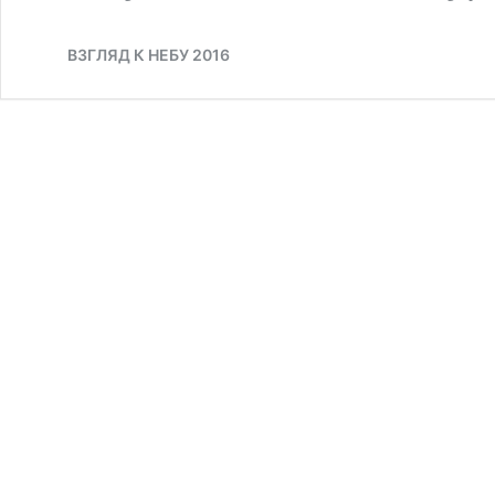
ВЗГЛЯД К НЕБУ 2016